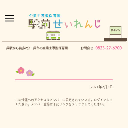
0823-27-6700
呉駅から徒歩2分 呉市の企業主導型保育園
お問合せ
2021年2月3日
この情報へのアクセスはメンバーに限定されています。ログインして
ください。メンバー登録は下記リンクをクリックしてください。