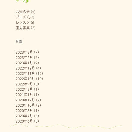
テーマ別
お知らせ
(1)
ブログ
(59)
レッスン
(6)
園児募集
(2)
月別
2023年3月
(7)
2023年2月
(6)
2023年1月
(9)
2022年12月
(4)
2022年11月
(12)
2022年10月
(10)
2022年9月
(5)
2022年2月
(1)
2021年1月
(1)
2020年12月
(2)
2020年10月
(2)
2020年8月
(1)
2020年7月
(3)
2020年6月
(5)