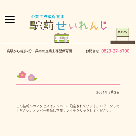
0823-27-6700
呉駅から徒歩2分 呉市の企業主導型保育園
お問合せ
2021年2月3日
この情報へのアクセスはメンバーに限定されています。ログインして
ください。メンバー登録は下記リンクをクリックしてください。