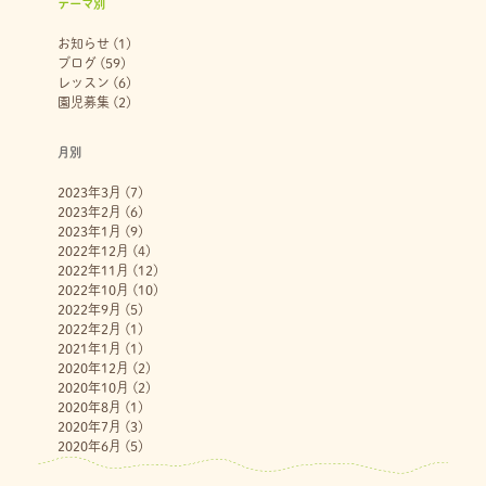
テーマ別
お知らせ
(1)
ブログ
(59)
レッスン
(6)
園児募集
(2)
月別
2023年3月
(7)
2023年2月
(6)
2023年1月
(9)
2022年12月
(4)
2022年11月
(12)
2022年10月
(10)
2022年9月
(5)
2022年2月
(1)
2021年1月
(1)
2020年12月
(2)
2020年10月
(2)
2020年8月
(1)
2020年7月
(3)
2020年6月
(5)