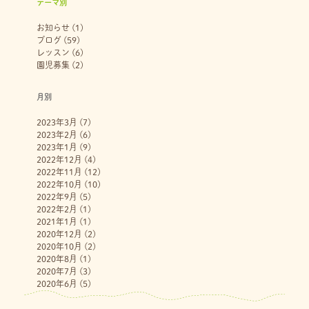
テーマ別
お知らせ
(1)
ブログ
(59)
レッスン
(6)
園児募集
(2)
月別
2023年3月
(7)
2023年2月
(6)
2023年1月
(9)
2022年12月
(4)
2022年11月
(12)
2022年10月
(10)
2022年9月
(5)
2022年2月
(1)
2021年1月
(1)
2020年12月
(2)
2020年10月
(2)
2020年8月
(1)
2020年7月
(3)
2020年6月
(5)