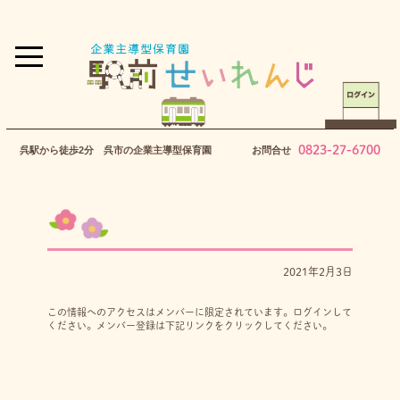
0823-27-6700
呉駅から徒歩2分 呉市の企業主導型保育園
お問合せ
2021年2月3日
この情報へのアクセスはメンバーに限定されています。ログインして
ください。メンバー登録は下記リンクをクリックしてください。