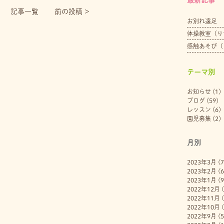
記事一覧
前の投稿 >
お別れ遠足
体操教室（り
感触あそび（
テーマ別
お知らせ
(1)
ブログ
(59)
レッスン
(6)
園児募集
(2)
月別
2023年3月
(7
2023年2月
(6
2023年1月
(9
2022年12月
(
2022年11月
(
2022年10月
(
2022年9月
(5