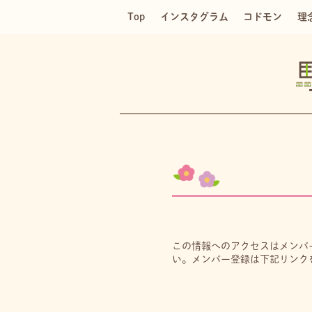
Top
インスタグラム
コドモン
理
この情報へのアクセスはメンバ
い。メンバー登録は下記リンク