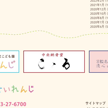
2022年2月
(1
2021年1月
(1
2020年12月
(
2020年10月
(
2020年8月
(1
2020年7月
(3
2020年6月
(5
サイトマップ