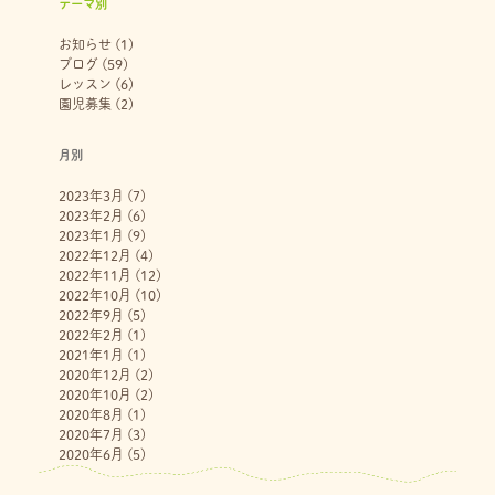
テーマ別
お知らせ
(1)
ブログ
(59)
レッスン
(6)
園児募集
(2)
月別
2023年3月
(7)
2023年2月
(6)
2023年1月
(9)
2022年12月
(4)
2022年11月
(12)
2022年10月
(10)
2022年9月
(5)
2022年2月
(1)
2021年1月
(1)
2020年12月
(2)
2020年10月
(2)
2020年8月
(1)
2020年7月
(3)
2020年6月
(5)