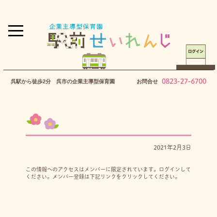
0823-27-6700
呉駅から徒歩2分 呉市の企業主導型保育園
お問合せ
2021年2月3日
この情報へのアクセスはメンバーに限定されています。ログインして
ください。メンバー登録は下記リンクをクリックしてください。