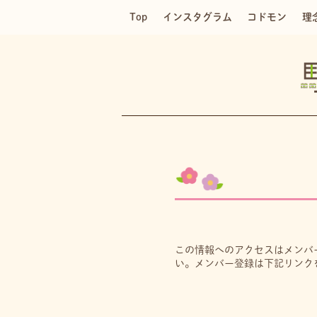
Top
インスタグラム
コドモン
理
この情報へのアクセスはメンバ
い。メンバー登録は下記リンク