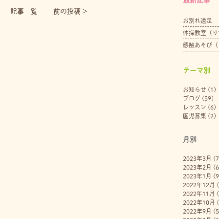
記事一覧
前の投稿 >
お別れ遠足
体操教室（り
感触あそび（
テーマ別
お知らせ
(1)
ブログ
(59)
レッスン
(6)
園児募集
(2)
月別
2023年3月
(7
2023年2月
(6
2023年1月
(9
2022年12月
(
2022年11月
(
2022年10月
(
2022年9月
(5