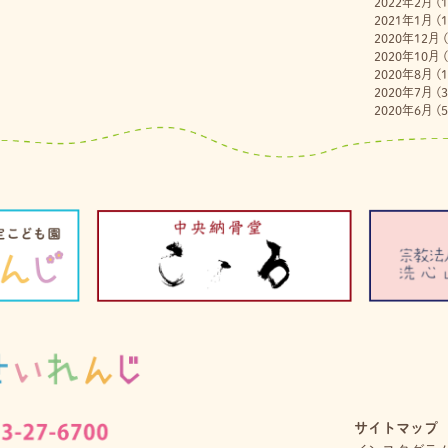
2022年2月
(1
2021年1月
(1
2020年12月
(
2020年10月
(
2020年8月
(1
2020年7月
(3
2020年6月
(5
サイトマップ