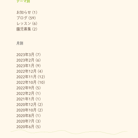
テーマ別
お知らせ
(1)
ブログ
(59)
レッスン
(6)
園児募集
(2)
月別
2023年3月
(7)
2023年2月
(6)
2023年1月
(9)
2022年12月
(4)
2022年11月
(12)
2022年10月
(10)
2022年9月
(5)
2022年2月
(1)
2021年1月
(1)
2020年12月
(2)
2020年10月
(2)
2020年8月
(1)
2020年7月
(3)
2020年6月
(5)