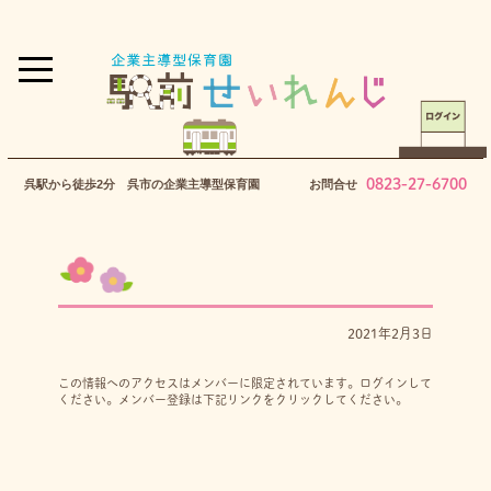
0823-27-6700
呉駅から徒歩2分 呉市の企業主導型保育園
お問合せ
2021年2月3日
この情報へのアクセスはメンバーに限定されています。ログインして
ください。メンバー登録は下記リンクをクリックしてください。