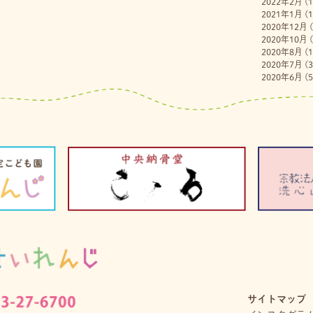
2022年2月
(1
2021年1月
(1
2020年12月
(
2020年10月
(
2020年8月
(1
2020年7月
(3
2020年6月
(5
サイトマップ