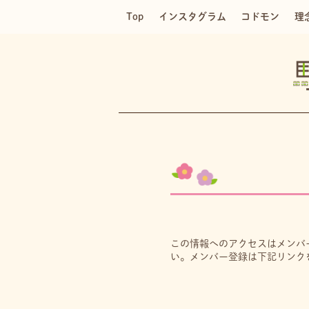
Top
インスタグラム
コドモン
理
この情報へのアクセスはメンバ
い。メンバー登録は下記リンク