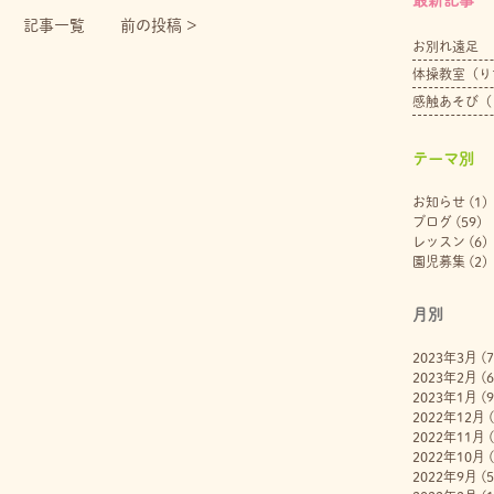
記事一覧
前の投稿 >
お別れ遠足
体操教室（り
感触あそび（
テーマ別
お知らせ
(1)
ブログ
(59)
レッスン
(6)
園児募集
(2)
月別
2023年3月
(7
2023年2月
(6
2023年1月
(9
2022年12月
(
2022年11月
(
2022年10月
(
2022年9月
(5