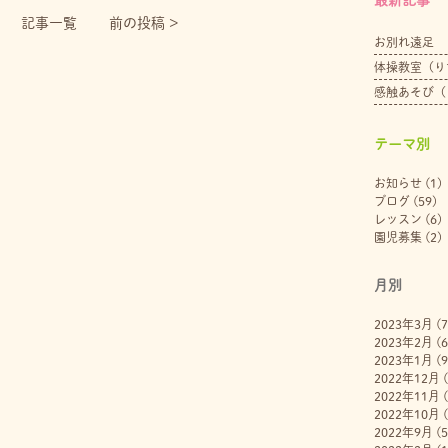
記事一覧
前の投稿 >
お別れ遠足
体操教室（り
感触あそび（
テーマ別
お知らせ
(1)
ブログ
(59)
レッスン
(6)
園児募集
(2)
月別
2023年3月
(7
2023年2月
(6
2023年1月
(9
2022年12月
(
2022年11月
(
2022年10月
(
2022年9月
(5