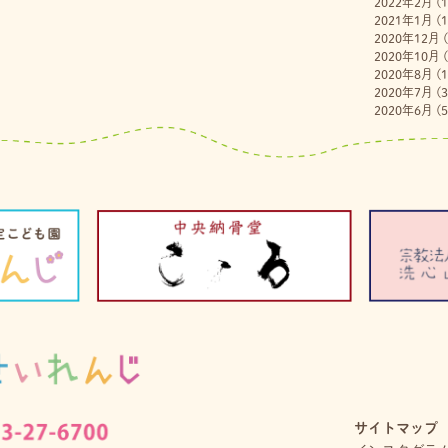
2022年2月
(1
2021年1月
(1
2020年12月
(
2020年10月
(
2020年8月
(1
2020年7月
(3
2020年6月
(5
サイトマップ