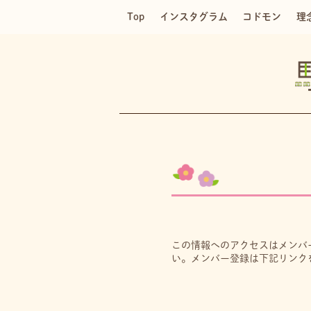
Top
インスタグラム
コドモン
理
この情報へのアクセスはメンバ
い。メンバー登録は下記リンク