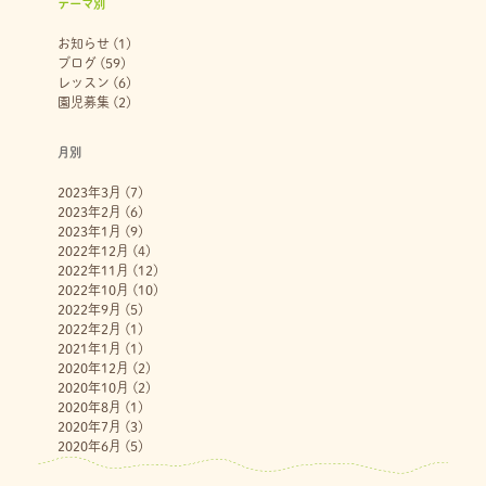
テーマ別
お知らせ
(1)
ブログ
(59)
レッスン
(6)
園児募集
(2)
月別
2023年3月
(7)
2023年2月
(6)
2023年1月
(9)
2022年12月
(4)
2022年11月
(12)
2022年10月
(10)
2022年9月
(5)
2022年2月
(1)
2021年1月
(1)
2020年12月
(2)
2020年10月
(2)
2020年8月
(1)
2020年7月
(3)
2020年6月
(5)