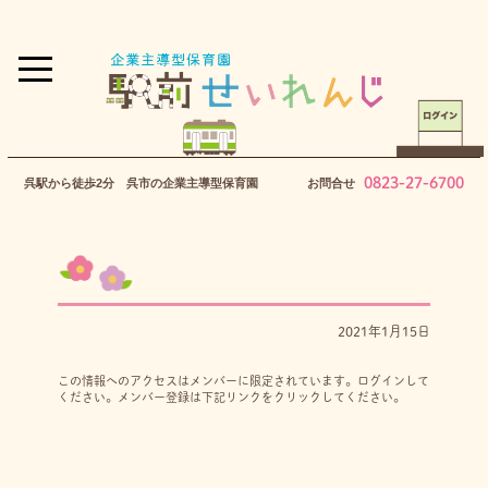
0823-27-6700
呉駅から徒歩2分 呉市の企業主導型保育園
お問合せ
2021年1月15日
この情報へのアクセスはメンバーに限定されています。ログインして
ください。メンバー登録は下記リンクをクリックしてください。