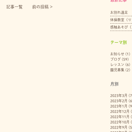
記事一覧
前の投稿 >
お別れ遠足
体操教室（り
感触あそび（
テーマ別
お知らせ
(1)
ブログ
(59)
レッスン
(6)
園児募集
(2)
月別
2023年3月
(7
2023年2月
(6
2023年1月
(9
2022年12月
(
2022年11月
(
2022年10月
(
2022年9月
(5