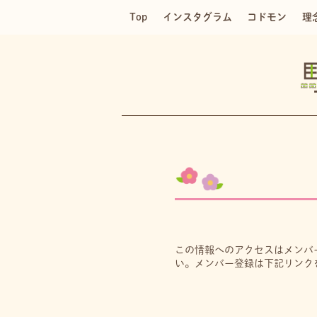
Top
インスタグラム
コドモン
理
この情報へのアクセスはメンバ
い。メンバー登録は下記リンク