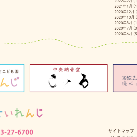
2022年2月
(1
2021年1月
(1
2020年12月
(
2020年10月
(
2020年8月
(1
2020年7月
(3
2020年6月
(5
サイトマップ