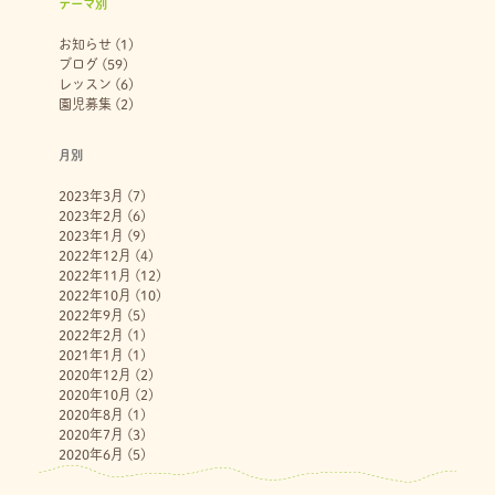
テーマ別
お知らせ
(1)
ブログ
(59)
レッスン
(6)
園児募集
(2)
月別
2023年3月
(7)
2023年2月
(6)
2023年1月
(9)
2022年12月
(4)
2022年11月
(12)
2022年10月
(10)
2022年9月
(5)
2022年2月
(1)
2021年1月
(1)
2020年12月
(2)
2020年10月
(2)
2020年8月
(1)
2020年7月
(3)
2020年6月
(5)