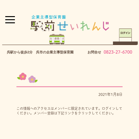
0823-27-6700
呉駅から徒歩2分 呉市の企業主導型保育園
お問合せ
2021年1月8日
この情報へのアクセスはメンバーに限定されています。ログインして
ください。メンバー登録は下記リンクをクリックしてください。