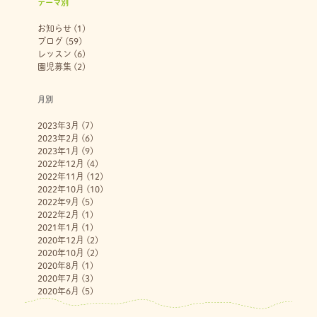
テーマ別
お知らせ
(1)
ブログ
(59)
レッスン
(6)
園児募集
(2)
月別
2023年3月
(7)
2023年2月
(6)
2023年1月
(9)
2022年12月
(4)
2022年11月
(12)
2022年10月
(10)
2022年9月
(5)
2022年2月
(1)
2021年1月
(1)
2020年12月
(2)
2020年10月
(2)
2020年8月
(1)
2020年7月
(3)
2020年6月
(5)