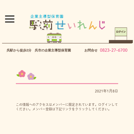
0823-27-6700
呉駅から徒歩2分 呉市の企業主導型保育園
お問合せ
2021年1月8日
この情報へのアクセスはメンバーに限定されています。ログインして
ください。メンバー登録は下記リンクをクリックしてください。