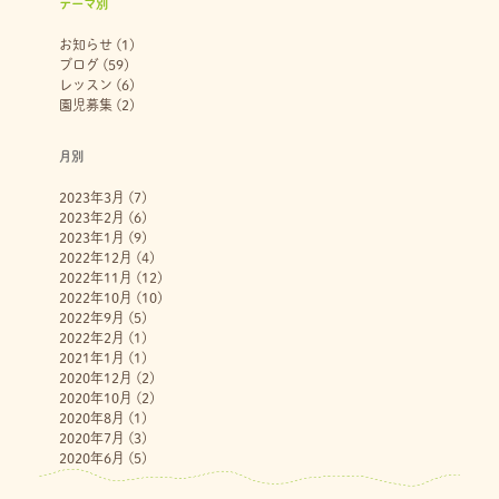
テーマ別
お知らせ
(1)
ブログ
(59)
レッスン
(6)
園児募集
(2)
月別
2023年3月
(7)
2023年2月
(6)
2023年1月
(9)
2022年12月
(4)
2022年11月
(12)
2022年10月
(10)
2022年9月
(5)
2022年2月
(1)
2021年1月
(1)
2020年12月
(2)
2020年10月
(2)
2020年8月
(1)
2020年7月
(3)
2020年6月
(5)