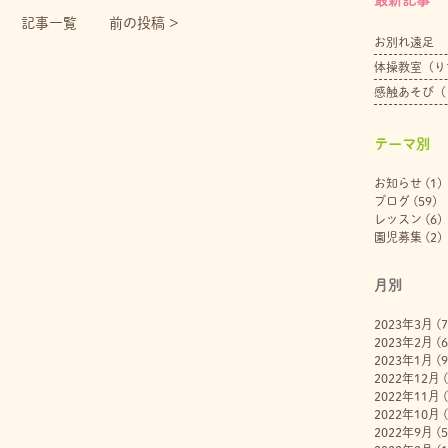
記事一覧
前の投稿 >
お別れ遠足
体操教室（り
感触あそび（
テーマ別
お知らせ
(1)
ブログ
(59)
レッスン
(6)
園児募集
(2)
月別
2023年3月
(7
2023年2月
(6
2023年1月
(9
2022年12月
(
2022年11月
(
2022年10月
(
2022年9月
(5