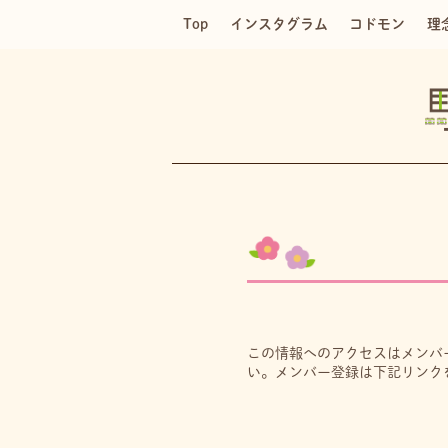
Top
インスタグラム
コドモン
理
この情報へのアクセスはメンバ
い。メンバー登録は下記リンク