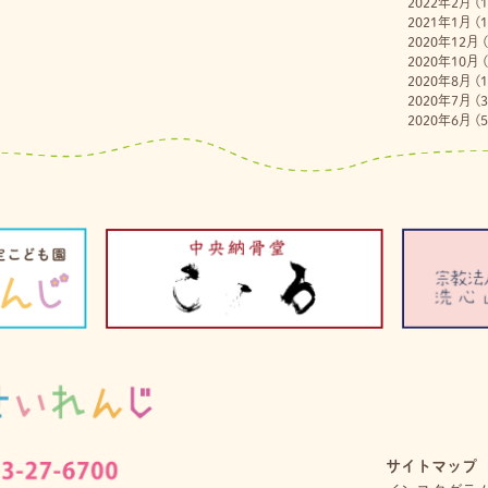
2022年2月
(1
2021年1月
(1
2020年12月
(
2020年10月
(
2020年8月
(1
2020年7月
(3
2020年6月
(5
サイトマップ