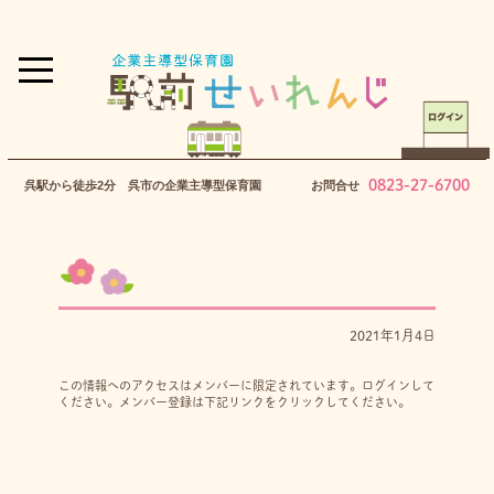
0823-27-6700
呉駅から徒歩2分 呉市の企業主導型保育園
お問合せ
2021年1月4日
この情報へのアクセスはメンバーに限定されています。ログインして
ください。メンバー登録は下記リンクをクリックしてください。