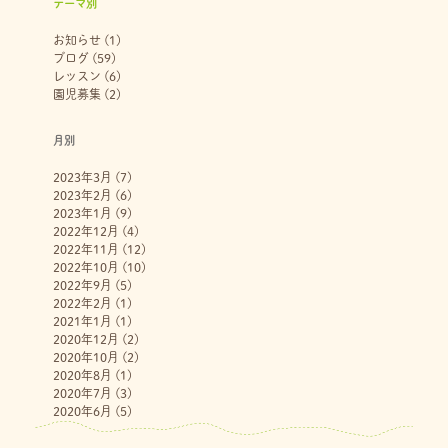
テーマ別
お知らせ
(1)
ブログ
(59)
レッスン
(6)
園児募集
(2)
月別
2023年3月
(7)
2023年2月
(6)
2023年1月
(9)
2022年12月
(4)
2022年11月
(12)
2022年10月
(10)
2022年9月
(5)
2022年2月
(1)
2021年1月
(1)
2020年12月
(2)
2020年10月
(2)
2020年8月
(1)
2020年7月
(3)
2020年6月
(5)