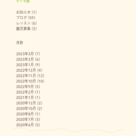
テーマ別
お知らせ
(1)
ブログ
(59)
レッスン
(6)
園児募集
(2)
月別
2023年3月
(7)
2023年2月
(6)
2023年1月
(9)
2022年12月
(4)
2022年11月
(12)
2022年10月
(10)
2022年9月
(5)
2022年2月
(1)
2021年1月
(1)
2020年12月
(2)
2020年10月
(2)
2020年8月
(1)
2020年7月
(3)
2020年6月
(5)