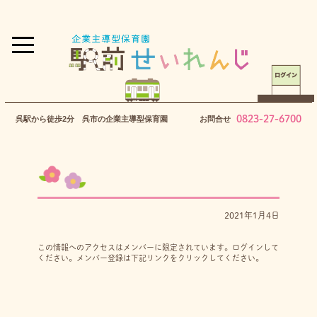
0823-27-6700
呉駅から徒歩2分 呉市の企業主導型保育園
お問合せ
2021年1月4日
この情報へのアクセスはメンバーに限定されています。ログインして
ください。メンバー登録は下記リンクをクリックしてください。