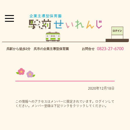
0823-27-6700
呉駅から徒歩2分 呉市の企業主導型保育園
お問合せ
2020年12月18日
この情報へのアクセスはメンバーに限定されています。ログインして
ください。メンバー登録は下記リンクをクリックしてください。