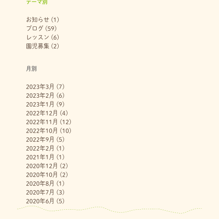
テーマ別
お知らせ
(1)
ブログ
(59)
レッスン
(6)
園児募集
(2)
月別
2023年3月
(7)
2023年2月
(6)
2023年1月
(9)
2022年12月
(4)
2022年11月
(12)
2022年10月
(10)
2022年9月
(5)
2022年2月
(1)
2021年1月
(1)
2020年12月
(2)
2020年10月
(2)
2020年8月
(1)
2020年7月
(3)
2020年6月
(5)