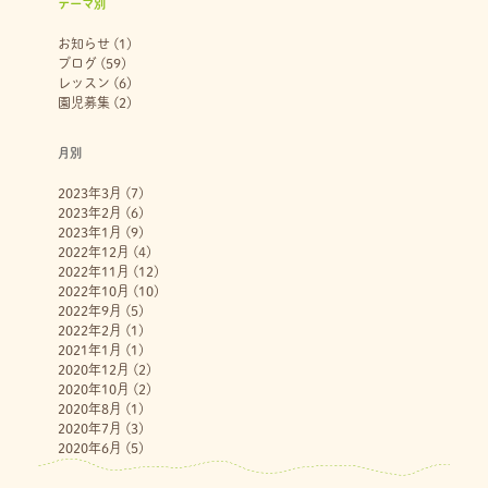
テーマ別
お知らせ
(1)
ブログ
(59)
レッスン
(6)
園児募集
(2)
月別
2023年3月
(7)
2023年2月
(6)
2023年1月
(9)
2022年12月
(4)
2022年11月
(12)
2022年10月
(10)
2022年9月
(5)
2022年2月
(1)
2021年1月
(1)
2020年12月
(2)
2020年10月
(2)
2020年8月
(1)
2020年7月
(3)
2020年6月
(5)