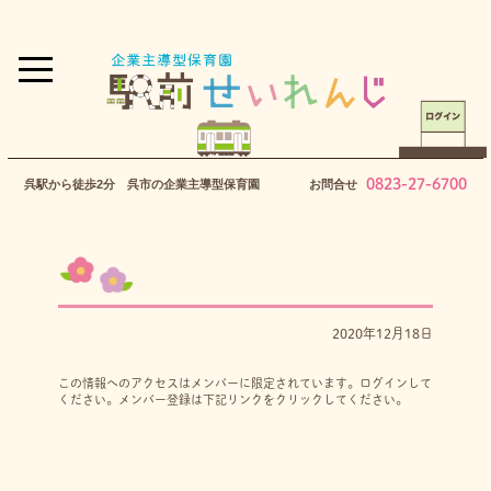
0823-27-6700
呉駅から徒歩2分 呉市の企業主導型保育園
お問合せ
2020年12月18日
この情報へのアクセスはメンバーに限定されています。ログインして
ください。メンバー登録は下記リンクをクリックしてください。