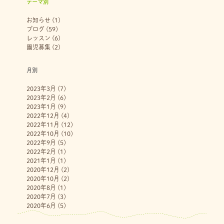
テーマ別
お知らせ
(1)
ブログ
(59)
レッスン
(6)
園児募集
(2)
月別
2023年3月
(7)
2023年2月
(6)
2023年1月
(9)
2022年12月
(4)
2022年11月
(12)
2022年10月
(10)
2022年9月
(5)
2022年2月
(1)
2021年1月
(1)
2020年12月
(2)
2020年10月
(2)
2020年8月
(1)
2020年7月
(3)
2020年6月
(5)