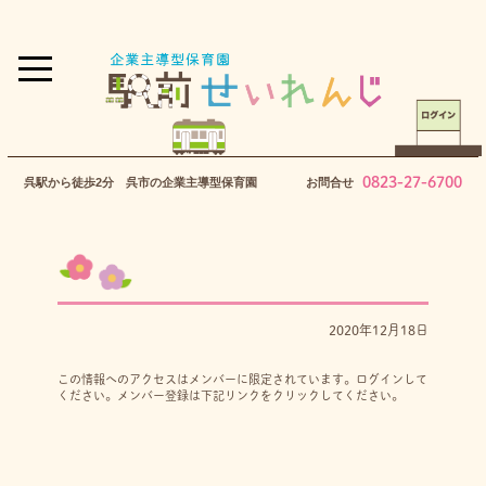
0823-27-6700
呉駅から徒歩2分 呉市の企業主導型保育園
お問合せ
2020年12月18日
この情報へのアクセスはメンバーに限定されています。ログインして
ください。メンバー登録は下記リンクをクリックしてください。