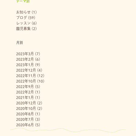
テーマ別
お知らせ
(1)
ブログ
(59)
レッスン
(6)
園児募集
(2)
月別
2023年3月
(7)
2023年2月
(6)
2023年1月
(9)
2022年12月
(4)
2022年11月
(12)
2022年10月
(10)
2022年9月
(5)
2022年2月
(1)
2021年1月
(1)
2020年12月
(2)
2020年10月
(2)
2020年8月
(1)
2020年7月
(3)
2020年6月
(5)