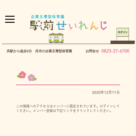
0823-27-6700
呉駅から徒歩2分 呉市の企業主導型保育園
お問合せ
2020年12月11日
この情報へのアクセスはメンバーに限定されています。ログインして
ください。メンバー登録は下記リンクをクリックしてください。