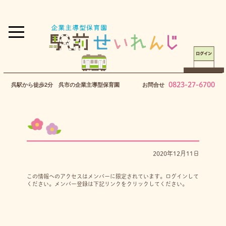
0823-27-6700
呉駅から徒歩2分 呉市の企業主導型保育園
お問合せ
2020年12月11日
この情報へのアクセスはメンバーに限定されています。ログインして
ください。メンバー登録は下記リンクをクリックしてください。