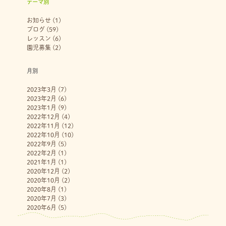
テーマ別
お知らせ
(1)
ブログ
(59)
レッスン
(6)
園児募集
(2)
月別
2023年3月
(7)
2023年2月
(6)
2023年1月
(9)
2022年12月
(4)
2022年11月
(12)
2022年10月
(10)
2022年9月
(5)
2022年2月
(1)
2021年1月
(1)
2020年12月
(2)
2020年10月
(2)
2020年8月
(1)
2020年7月
(3)
2020年6月
(5)