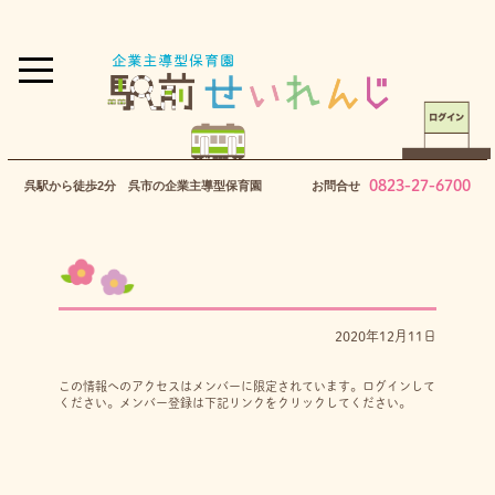
0823-27-6700
呉駅から徒歩2分 呉市の企業主導型保育園
お問合せ
2020年12月11日
この情報へのアクセスはメンバーに限定されています。ログインして
ください。メンバー登録は下記リンクをクリックしてください。