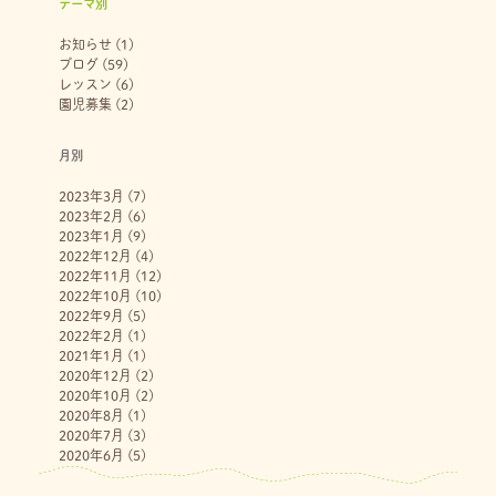
テーマ別
お知らせ
(1)
ブログ
(59)
レッスン
(6)
園児募集
(2)
月別
2023年3月
(7)
2023年2月
(6)
2023年1月
(9)
2022年12月
(4)
2022年11月
(12)
2022年10月
(10)
2022年9月
(5)
2022年2月
(1)
2021年1月
(1)
2020年12月
(2)
2020年10月
(2)
2020年8月
(1)
2020年7月
(3)
2020年6月
(5)