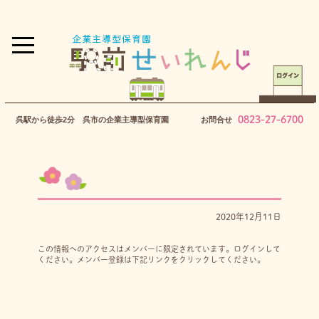
0823-27-6700
呉駅から徒歩2分 呉市の企業主導型保育園
お問合せ
2020年12月11日
この情報へのアクセスはメンバーに限定されています。ログインして
ください。メンバー登録は下記リンクをクリックしてください。