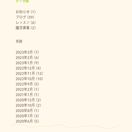
テーマ別
お知らせ
(1)
ブログ
(59)
レッスン
(6)
園児募集
(2)
月別
2023年3月
(7)
2023年2月
(6)
2023年1月
(9)
2022年12月
(4)
2022年11月
(12)
2022年10月
(10)
2022年9月
(5)
2022年2月
(1)
2021年1月
(1)
2020年12月
(2)
2020年10月
(2)
2020年8月
(1)
2020年7月
(3)
2020年6月
(5)