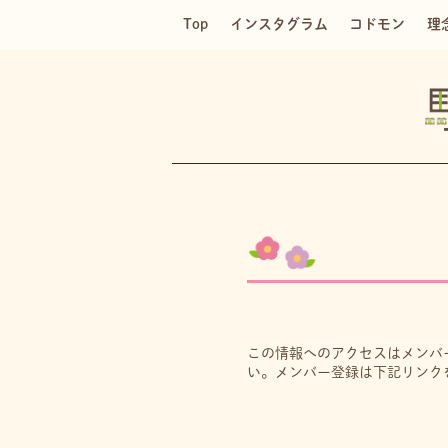
Top
インスタグラム
コドモン
理
この情報へのアクセスはメンバ
い。メンバー登録は下記リンク