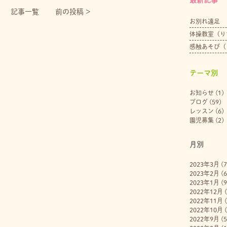
記事一覧
前の投稿 >
お別れ遠足
体操教室（り
感触あそび（
テーマ別
お知らせ
(1)
ブログ
(59)
レッスン
(6)
園児募集
(2)
月別
2023年3月
(7
2023年2月
(6
2023年1月
(9
2022年12月
(
2022年11月
(
2022年10月
(
2022年9月
(5