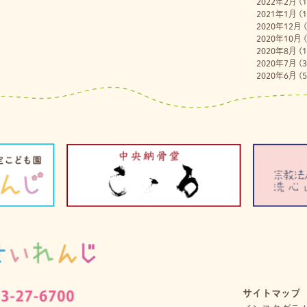
2022年2月
(1
2021年1月
(1
2020年12月
(
2020年10月
(
2020年8月
(1
2020年7月
(3
2020年6月
(5
サイトマップ