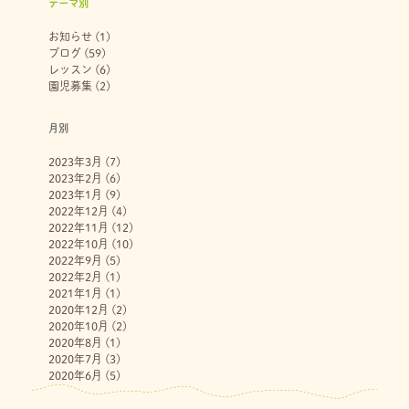
テーマ別
お知らせ
(1)
ブログ
(59)
レッスン
(6)
園児募集
(2)
月別
2023年3月
(7)
2023年2月
(6)
2023年1月
(9)
2022年12月
(4)
2022年11月
(12)
2022年10月
(10)
2022年9月
(5)
2022年2月
(1)
2021年1月
(1)
2020年12月
(2)
2020年10月
(2)
2020年8月
(1)
2020年7月
(3)
2020年6月
(5)