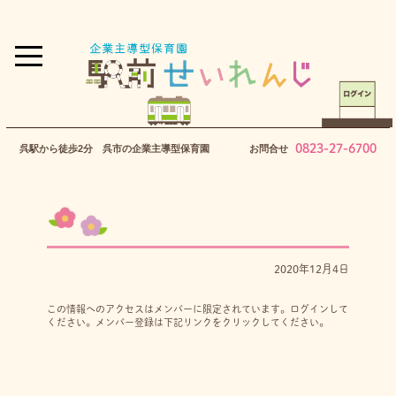
0823-27-6700
呉駅から徒歩2分 呉市の企業主導型保育園
お問合せ
2020年12月4日
この情報へのアクセスはメンバーに限定されています。ログインして
ください。メンバー登録は下記リンクをクリックしてください。