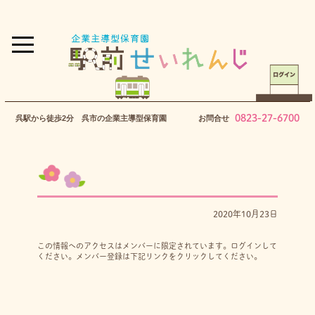
0823-27-6700
呉駅から徒歩2分 呉市の企業主導型保育園
お問合せ
2020年10月23日
この情報へのアクセスはメンバーに限定されています。ログインして
ください。メンバー登録は下記リンクをクリックしてください。