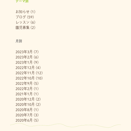
テーマ別
お知らせ
(1)
ブログ
(59)
レッスン
(6)
園児募集
(2)
月別
2023年3月
(7)
2023年2月
(6)
2023年1月
(9)
2022年12月
(4)
2022年11月
(12)
2022年10月
(10)
2022年9月
(5)
2022年2月
(1)
2021年1月
(1)
2020年12月
(2)
2020年10月
(2)
2020年8月
(1)
2020年7月
(3)
2020年6月
(5)