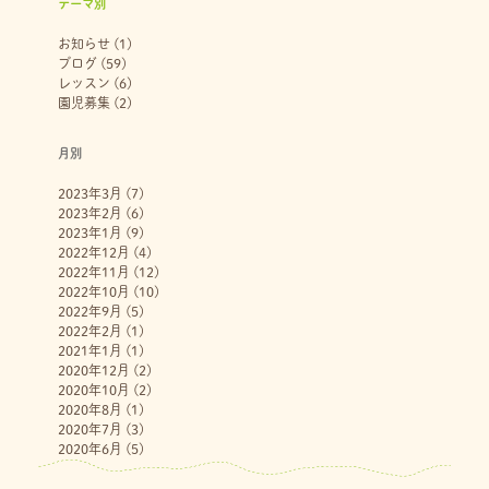
テーマ別
お知らせ
(1)
ブログ
(59)
レッスン
(6)
園児募集
(2)
月別
2023年3月
(7)
2023年2月
(6)
2023年1月
(9)
2022年12月
(4)
2022年11月
(12)
2022年10月
(10)
2022年9月
(5)
2022年2月
(1)
2021年1月
(1)
2020年12月
(2)
2020年10月
(2)
2020年8月
(1)
2020年7月
(3)
2020年6月
(5)