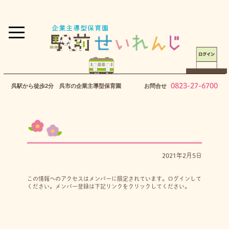
0823-27-6700
呉駅から徒歩2分 呉市の企業主導型保育園
お問合せ
2021年2月5日
この情報へのアクセスはメンバーに限定されています。ログインして
ください。メンバー登録は下記リンクをクリックしてください。