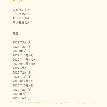
テーマ別
お知らせ
(1)
ブログ
(59)
レッスン
(6)
園児募集
(2)
月別
2023年3月
(7)
2023年2月
(6)
2023年1月
(9)
2022年12月
(4)
2022年11月
(12)
2022年10月
(10)
2022年9月
(5)
2022年2月
(1)
2021年1月
(1)
2020年12月
(2)
2020年10月
(2)
2020年8月
(1)
2020年7月
(3)
2020年6月
(5)