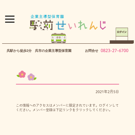
0823-27-6700
呉駅から徒歩2分 呉市の企業主導型保育園
お問合せ
2021年2月5日
この情報へのアクセスはメンバーに限定されています。ログインして
ください。メンバー登録は下記リンクをクリックしてください。