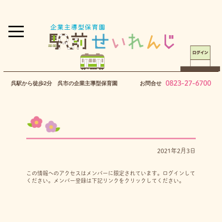
0823-27-6700
呉駅から徒歩2分 呉市の企業主導型保育園
お問合せ
2021年2月3日
この情報へのアクセスはメンバーに限定されています。ログインして
ください。メンバー登録は下記リンクをクリックしてください。