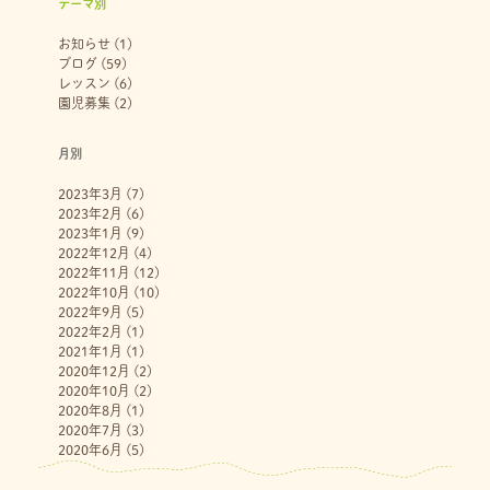
テーマ別
お知らせ
(1)
ブログ
(59)
レッスン
(6)
園児募集
(2)
月別
2023年3月
(7)
2023年2月
(6)
2023年1月
(9)
2022年12月
(4)
2022年11月
(12)
2022年10月
(10)
2022年9月
(5)
2022年2月
(1)
2021年1月
(1)
2020年12月
(2)
2020年10月
(2)
2020年8月
(1)
2020年7月
(3)
2020年6月
(5)