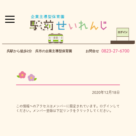
0823-27-6700
呉駅から徒歩2分 呉市の企業主導型保育園
お問合せ
2020年12月18日
この情報へのアクセスはメンバーに限定されています。ログインして
ください。メンバー登録は下記リンクをクリックしてください。