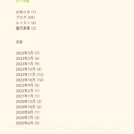
テーマ別
お知らせ
(1)
ブログ
(59)
レッスン
(6)
園児募集
(2)
月別
2023年3月
(7)
2023年2月
(6)
2023年1月
(9)
2022年12月
(4)
2022年11月
(12)
2022年10月
(10)
2022年9月
(5)
2022年2月
(1)
2021年1月
(1)
2020年12月
(2)
2020年10月
(2)
2020年8月
(1)
2020年7月
(3)
2020年6月
(5)