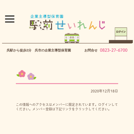
0823-27-6700
呉駅から徒歩2分 呉市の企業主導型保育園
お問合せ
2020年12月18日
この情報へのアクセスはメンバーに限定されています。ログインして
ください。メンバー登録は下記リンクをクリックしてください。